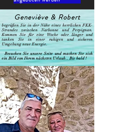
Geneviève & Robert
begrüßen Sie in der Nähe eines herrlichen FKK-
Strandes zwischen Narbonne und Perpignan.
Kommen Sie für eine Woche oder länger und
tanken Sie in einer ruhigen und sicheren
Umgebung neue Energie.
Besuchen Sie unsere Seite und machen Sie sich
ein Bild von Ihrem nächsten Urlaub.. Bis bald !